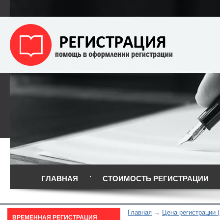
ГЛАВНАЯ
СТОИМОСТЬ РЕГИСТРАЦИИ
Главная
Цена регистрации (
ВРЕМЕННАЯ РЕГИСТРАЦИЯ