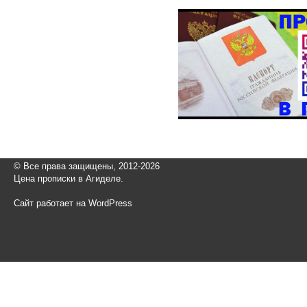
© Все права защищены, 2012-2026
Цена прописки в Агиделе.
Сайт работает на WordPress