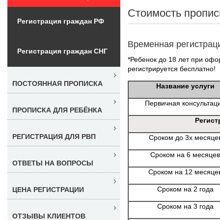
Стоимость пропис
Регистрация граждан РФ
Временная регистрац
Регистрация граждан СНГ
*Ребенок до 18 лет при офо
регистрируется бесплатно!
ПОСТОЯННАЯ ПРОПИСКА
Название услуги
Первичная консультац
ПРОПИСКА ДЛЯ РЕБЁНКА
Регист
РЕГИСТРАЦИЯ ДЛЯ РВП
Сроком до 3х месяце
Сроком на 6 месяцев
ОТВЕТЫ НА ВОПРОСЫ
Сроком на 12 месяце
Сроком на 2 года
ЦЕНА РЕГИСТРАЦИИ
Сроком на 3 года
ОТЗЫВЫ КЛИЕНТОВ