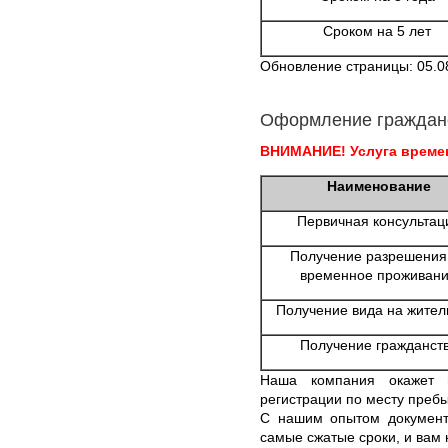
Сроком на 5 лет
Обновление страницы: 05.0
Оформление граждан
ВНИМАНИЕ! Услуга времен
Наименование
Первичная консультац
Получение разрешения
временное проживан
Получение вида на жител
Получение гражданст
Наша компания окажет
регистрации по месту пребы
С нашим опытом документ
самые сжатые сроки, и вам 